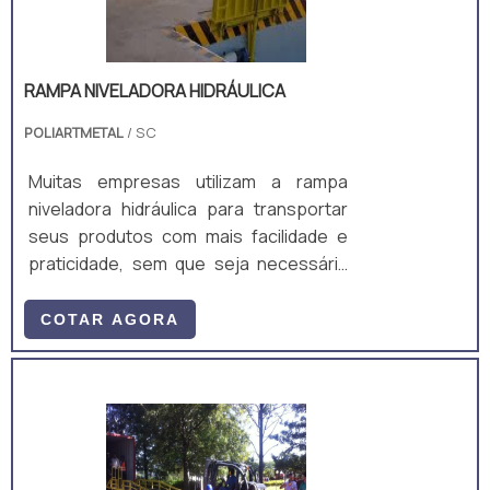
RAMPA NIVELADORA HIDRÁULICA
POLIARTMETAL
/ SC
Muitas empresas utilizam a rampa
niveladora hidráulica para transportar
seus produtos com mais facilidade e
praticidade, sem que seja necessária
força humana,
COTAR AGORA