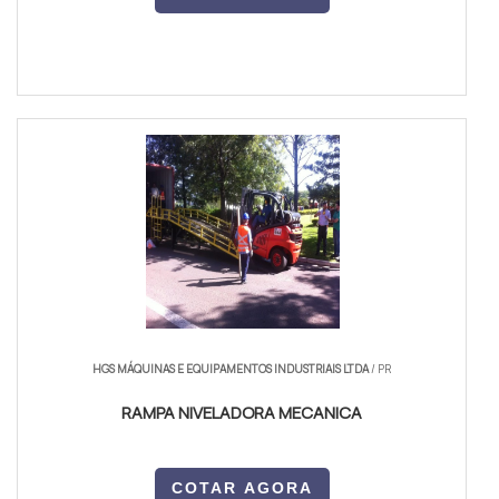
HGS MÁQUINAS E EQUIPAMENTOS INDUSTRIAIS LTDA
/ PR
RAMPA NIVELADORA MECANICA
COTAR AGORA