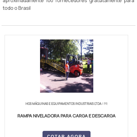
aproximadamente 100 fornecedores gratuitamente para
todo o Brasil
HGS MÁQUINAS E EQUIPAMENTOS INDUSTRIAIS LTDA
/ PR
RAMPA NIVELADORA PARA CARGA E DESCARGA
COTAR AGORA