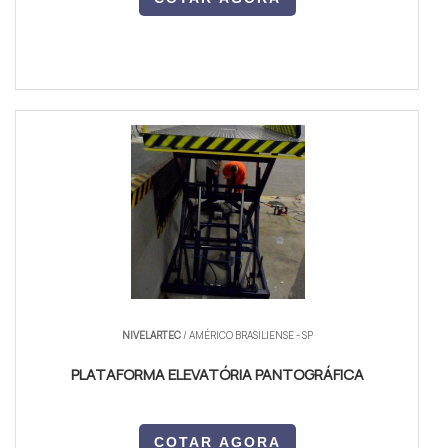
NIVELARTEC
/ AMÉRICO BRASILIENSE - SP
PLATAFORMA ELEVATÓRIA PANTOGRÁFICA
COTAR AGORA