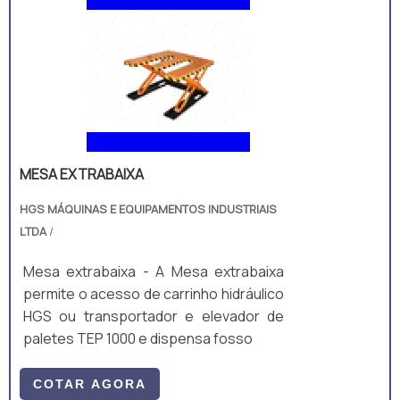
MESA EXTRABAIXA
HGS MÁQUINAS E EQUIPAMENTOS INDUSTRIAIS
LTDA
/
Mesa extrabaixa - A Mesa extrabaixa
permite o acesso de carrinho hidráulico
HGS ou transportador e elevador de
paletes TEP 1000 e dispensa fosso
COTAR AGORA