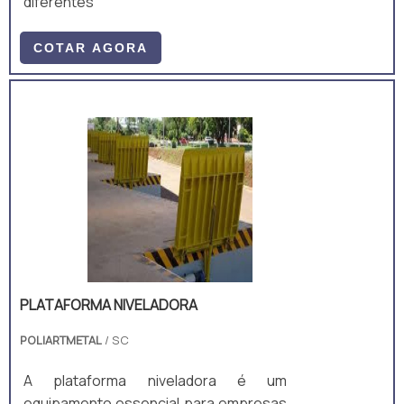
diferentes
COTAR AGORA
PLATAFORMA NIVELADORA
POLIARTMETAL
/ SC
A plataforma niveladora é um
equipamento essencial para empresas