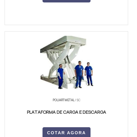
POLIARTMETAL
/ SC
PLATAFORMA DE CARGA E DESCARGA
COTAR AGORA