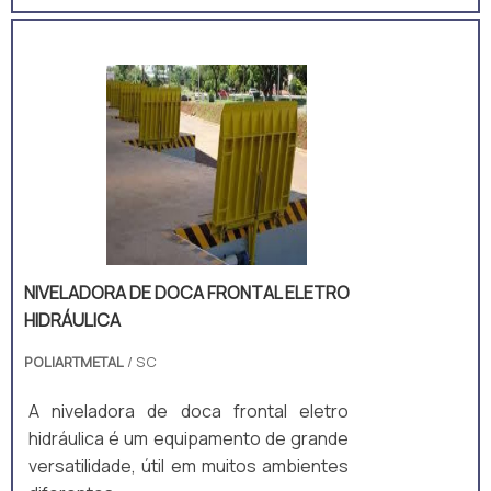
NIVELADORA DE DOCA FRONTAL ELETRO
HIDRÁULICA
POLIARTMETAL
/ SC
A niveladora de doca frontal eletro
hidráulica é um equipamento de grande
versatilidade, útil em muitos ambientes