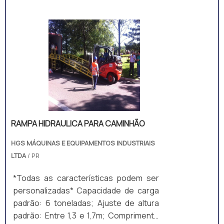
RAMPA HIDRAULICA PARA CAMINHÃO
HGS MÁQUINAS E EQUIPAMENTOS INDUSTRIAIS
LTDA
/ PR
*Todas as características podem ser
personalizadas* Capacidade de carga
padrão: 6 toneladas; Ajuste de altura
padrão: Entre 1,3 e 1,7m; Comprimento