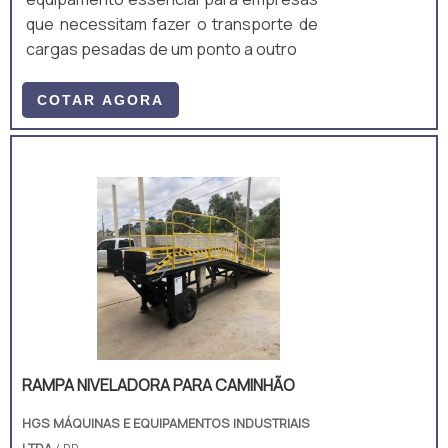
que necessitam fazer o transporte de
cargas pesadas de um ponto a outro
COTAR AGORA
RAMPA NIVELADORA PARA CAMINHÃO
HGS MÁQUINAS E EQUIPAMENTOS INDUSTRIAIS