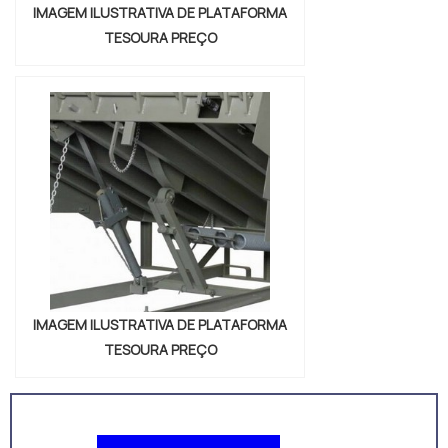
IMAGEM ILUSTRATIVA DE PLATAFORMA
TESOURA PREÇO
IMAGEM ILUSTRATIVA DE PLATAFORMA
TESOURA PREÇO