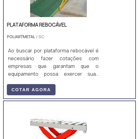
PLATAFORMA REBOCÁVEL
POLIARTMETAL
/ SC
Ao buscar por plataforma rebocável é
necessário fazer cotações com
empresas que garantam que o
equipamento possa exercer suas
funçõ
COTAR AGORA