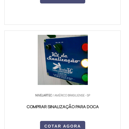
NIVELARTEC
/ AMÉRICO BRASILIENSE - SP
COMPRAR SINALIZAÇÃO PARA DOCA
COTAR AGORA