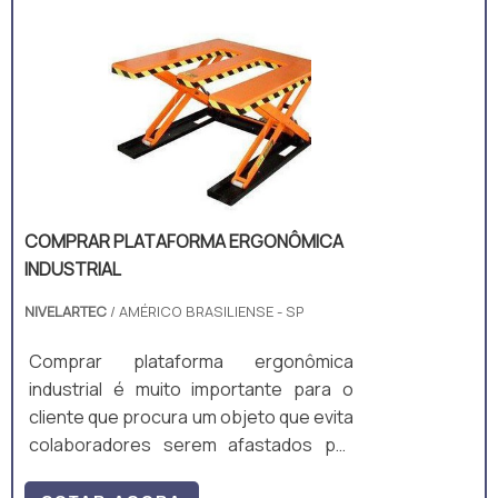
COMPRAR PLATAFORMA ERGONÔMICA
INDUSTRIAL
NIVELARTEC
/ AMÉRICO BRASILIENSE - SP
Comprar plataforma ergonômica
industrial é muito importante para o
cliente que procura um objeto que evita
colaboradores serem afastados por
problemas de coluna, principalmente