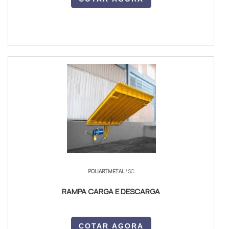
POLIARTMETAL
/ SC
RAMPA CARGA E DESCARGA
COTAR AGORA