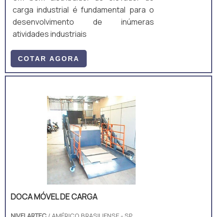
carga industrial é fundamental para o
desenvolvimento de inúmeras
atividades industriais
COTAR AGORA
DOCA MÓVEL DE CARGA
NIVELARTEC
/ AMÉRICO BRASILIENSE - SP