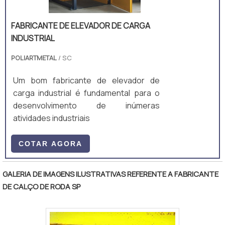
FABRICANTE DE ELEVADOR DE CARGA
INDUSTRIAL
POLIARTMETAL
/ SC
Um bom fabricante de elevador de
carga industrial é fundamental para o
desenvolvimento de inúmeras
atividades industriais
COTAR AGORA
GALERIA DE IMAGENS ILUSTRATIVAS REFERENTE A FABRICANTE
DE CALÇO DE RODA SP