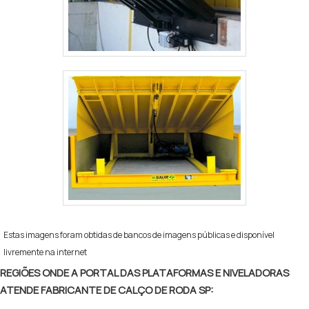
Estas imagens foram obtidas de bancos de imagens públicas e disponível
livremente na internet
REGIÕES ONDE A PORTAL DAS PLATAFORMAS E NIVELADORAS
ATENDE FABRICANTE DE CALÇO DE RODA SP: