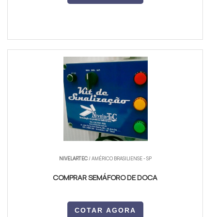
NIVELARTEC
/ AMÉRICO BRASILIENSE - SP
COMPRAR SEMÁFORO DE DOCA
COTAR AGORA