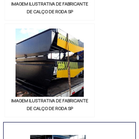
IMAGEM ILUSTRATIVA DE FABRICANTE
DE CALÇO DE RODA SP
IMAGEM ILUSTRATIVA DE FABRICANTE
DE CALÇO DE RODA SP