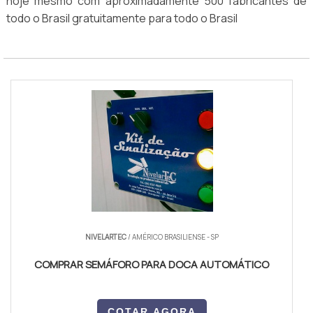
hoje mesmo com aproximadamente 500 fabricantes de
todo o Brasil gratuitamente para todo o Brasil
NIVELARTEC
/ AMÉRICO BRASILIENSE - SP
COMPRAR SEMÁFORO PARA DOCA AUTOMÁTICO
COTAR AGORA