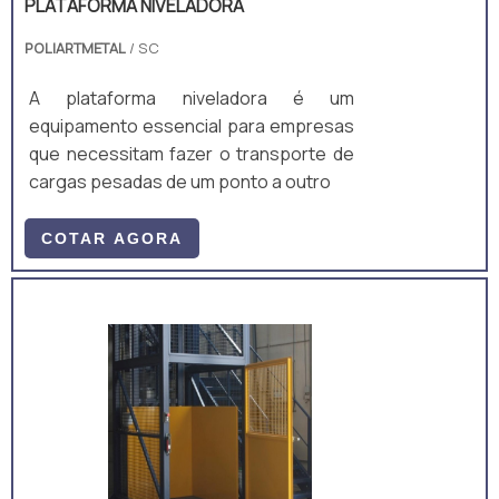
PLATAFORMA NIVELADORA
POLIARTMETAL
/ SC
A plataforma niveladora é um
equipamento essencial para empresas
que necessitam fazer o transporte de
cargas pesadas de um ponto a outro
COTAR AGORA