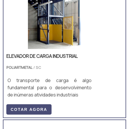
ELEVADOR DE CARGA INDUSTRIAL
POLIARTMETAL
/ SC
O transporte de carga é algo
fundamental para o desenvolvimento
de inúmeras atividades industriais
COTAR AGORA