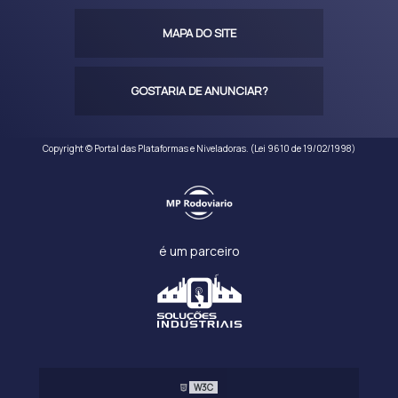
MAPA DO SITE
GOSTARIA DE ANUNCIAR?
Copyright © Portal das Plataformas e Niveladoras. (Lei 9610 de 19/02/1998)
é um parceiro
W3C