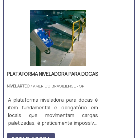
PLATAFORMA NIVELADORA PARA DOCAS
NIVELARTEC
/ AMÉRICO BRASILIENSE - SP
A plataforma niveladora para docas é
item fundamental e obrigatório em
locais que movimentam cargas
paletizadas, é praticamente impossível
pensar em carregamento e