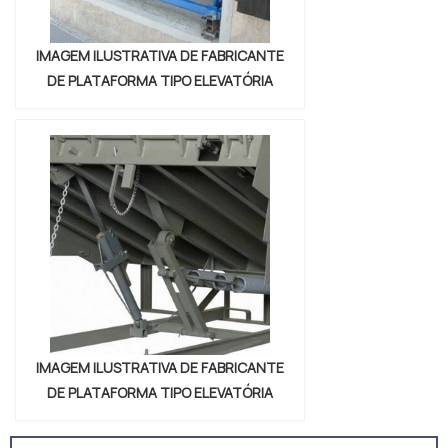
IMAGEM ILUSTRATIVA DE FABRICANTE
DE PLATAFORMA TIPO ELEVATÓRIA
IMAGEM ILUSTRATIVA DE FABRICANTE
DE PLATAFORMA TIPO ELEVATÓRIA