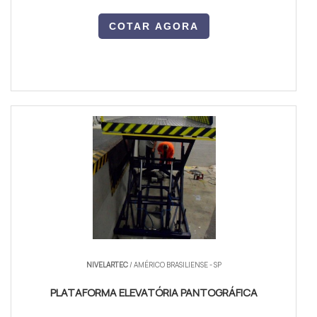
COTAR AGORA
NIVELARTEC
/ AMÉRICO BRASILIENSE - SP
PLATAFORMA ELEVATÓRIA PANTOGRÁFICA