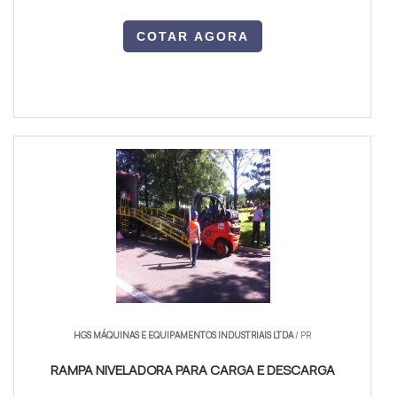
COTAR AGORA
HGS MÁQUINAS E EQUIPAMENTOS INDUSTRIAIS LTDA
/ PR
RAMPA NIVELADORA PARA CARGA E DESCARGA