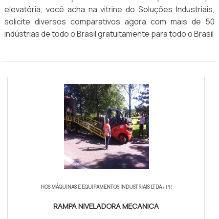
elevatória, você acha na vitrine do Soluções Industriais,
solicite diversos comparativos agora com mais de 50
indústrias de todo o Brasil gratuitamente para todo o Brasil
HGS MÁQUINAS E EQUIPAMENTOS INDUSTRIAIS LTDA
/ PR
RAMPA NIVELADORA MECANICA