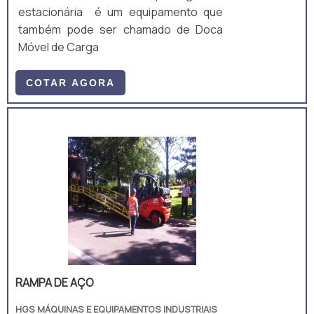
estacionária é um equipamento que
também pode ser chamado de Doca
Móvel de Carga
COTAR AGORA
RAMPA DE AÇO
HGS MÁQUINAS E EQUIPAMENTOS INDUSTRIAIS