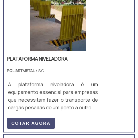
PLATAFORMA NIVELADORA
POLIARTMETAL
/ SC
A plataforma niveladora é um
equipamento essencial para empresas
que necessitam fazer o transporte de
cargas pesadas de um ponto a outro
COTAR AGORA