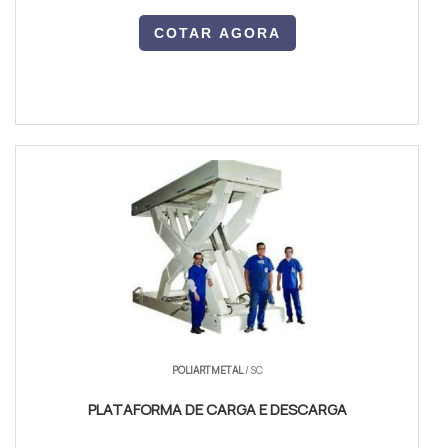
COTAR AGORA
POLIARTMETAL
/ SC
PLATAFORMA DE CARGA E DESCARGA