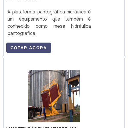
A plataforma pantográfica hidráulica é
um equipamento que também é
conhecido como mesa hidráulica
pantográfica
COTAR AGORA