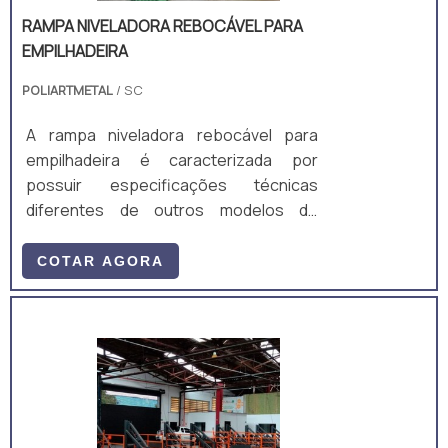
RAMPA NIVELADORA REBOCÁVEL PARA
EMPILHADEIRA
POLIARTMETAL
/ SC
A rampa niveladora rebocável para
empilhadeira é caracterizada por
possuir especificações técnicas
diferentes de outros modelos de
rampas nivelad
COTAR AGORA