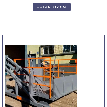
COTAR AGORA