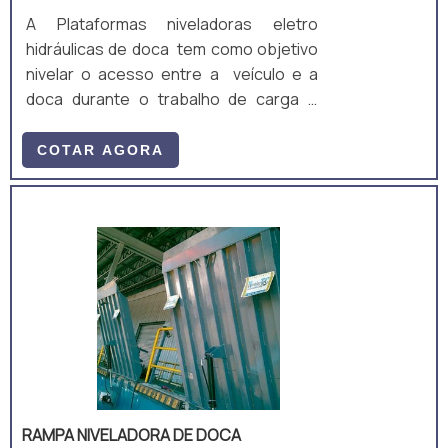
A Plataformas niveladoras eletro
hidráulicas de doca tem como objetivo
nivelar o acesso entre a veículo e a
doca durante o trabalho de carga e
descarga
COTAR AGORA
RAMPA NIVELADORA DE DOCA