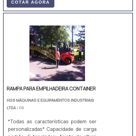
COTAR AGORA
RAMPA PARA EMPILHADEIRA CONTAINER
HGS MÁQUINAS E EQUIPAMENTOS INDUSTRIAIS
LTDA
/ PR
*Todas as características podem ser
personalizadas* Capacidade de carga