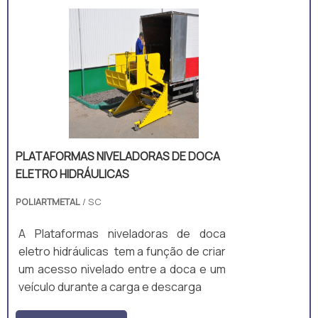
PLATAFORMAS NIVELADORAS DE DOCA
ELETRO HIDRÁULICAS
POLIARTMETAL
/ SC
A Plataformas niveladoras de doca
eletro hidráulicas tem a função de criar
um acesso nivelado entre a doca e um
veículo durante a carga e descarga