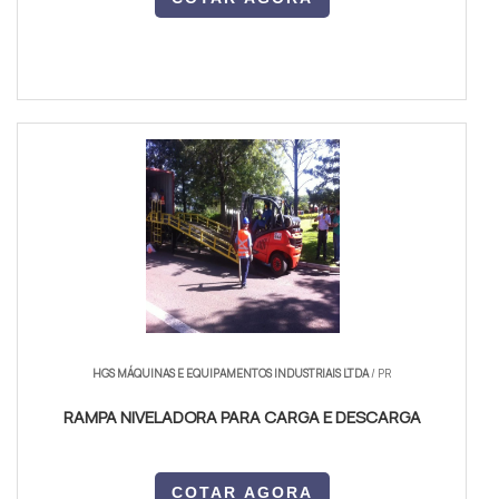
HGS MÁQUINAS E EQUIPAMENTOS INDUSTRIAIS LTDA
/ PR
RAMPA NIVELADORA PARA CARGA E DESCARGA
COTAR AGORA