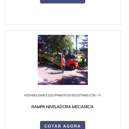
HGS MÁQUINAS E EQUIPAMENTOS INDUSTRIAIS LTDA
/ PR
RAMPA NIVELADORA MECANICA
COTAR AGORA