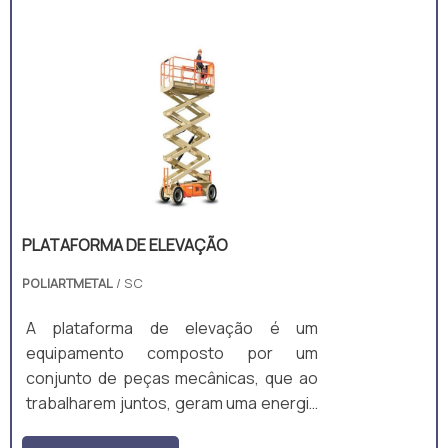
PLATAFORMA DE ELEVAÇÃO
POLIARTMETAL
/ SC
A plataforma de elevação é um
equipamento composto por um
conjunto de peças mecânicas, que ao
trabalharem juntos, geram uma energia
para fazer a l