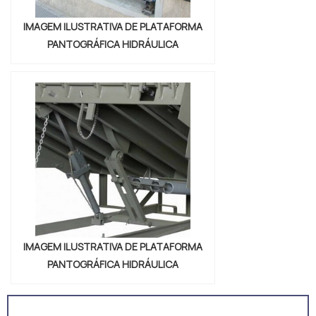
IMAGEM ILUSTRATIVA DE PLATAFORMA
PANTOGRÁFICA HIDRÁULICA
IMAGEM ILUSTRATIVA DE PLATAFORMA
PANTOGRÁFICA HIDRÁULICA