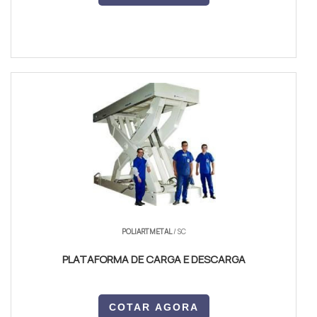
POLIARTMETAL
/ SC
PLATAFORMA DE CARGA E DESCARGA
COTAR AGORA