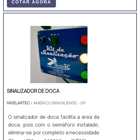
COTAR AGORA
SINALIZADOR DE DOCA
NIVELARTEC
/ AMÉRICO BRASILIENSE - SP
O sinalizador de doca facilita a área da
doca, pois com o semáforo instalado,
elimina-se por completo a necessidade